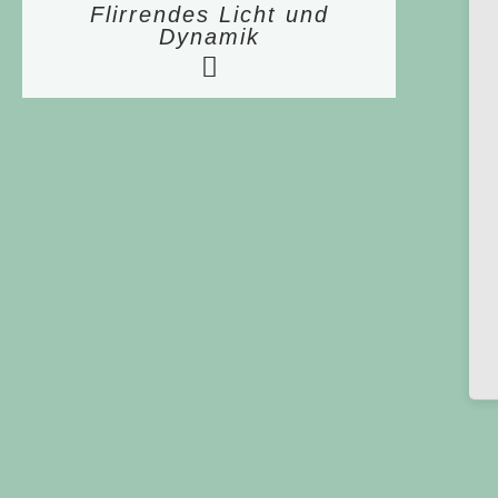
Flirrendes Licht und
Dynamik