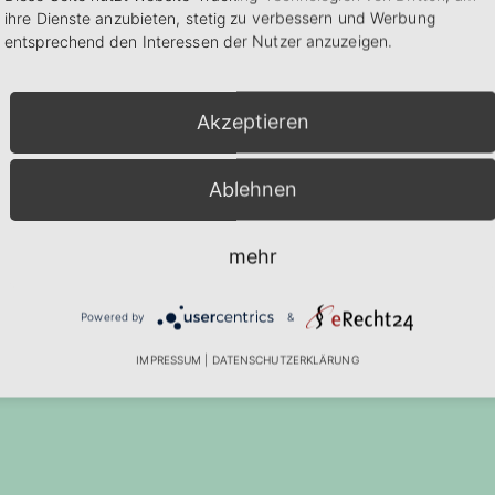
ihre Dienste anzubieten, stetig zu verbessern und Werbung
entsprechend den Interessen der Nutzer anzuzeigen.
Akzeptieren
Ablehnen
mehr
Powered by
&
IMPRESSUM
|
DATENSCHUTZERKLÄRUNG