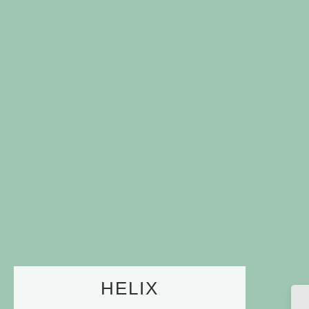
HELIX