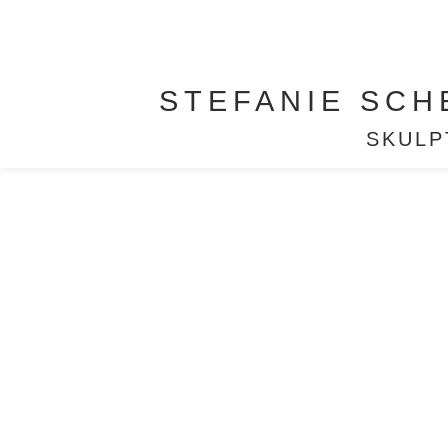
STEFANIE SCH
SKULP