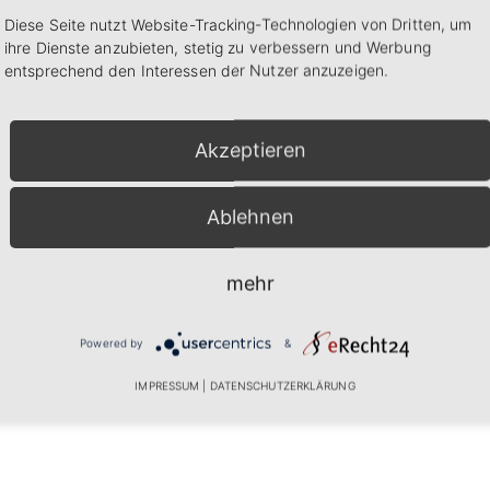
Diese Seite nutzt Website-Tracking-Technologien von Dritten, um
ihre Dienste anzubieten, stetig zu verbessern und Werbung
entsprechend den Interessen der Nutzer anzuzeigen.
Akzeptieren
Ablehnen
mehr
Powered by
&
IMPRESSUM
|
DATENSCHUTZERKLÄRUNG