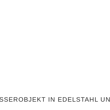
SSEROBJEKT IN EDELSTAHL U