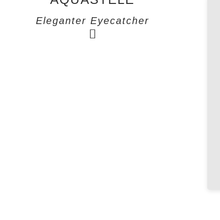
Eleganter Eyecatcher