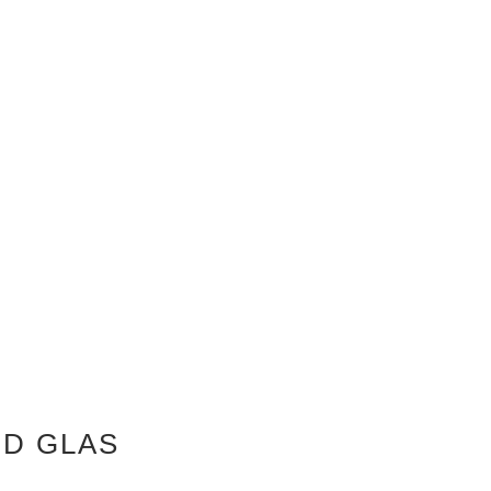
ND GLAS